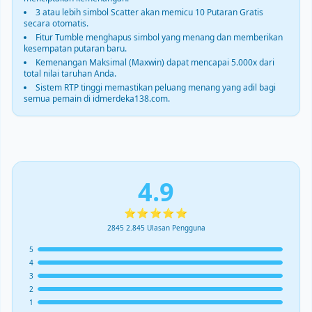
3 atau lebih simbol Scatter akan memicu 10 Putaran Gratis
secara otomatis.
Fitur Tumble menghapus simbol yang menang dan memberikan
kesempatan putaran baru.
Kemenangan Maksimal (Maxwin) dapat mencapai 5.000x dari
total nilai taruhan Anda.
Sistem RTP tinggi memastikan peluang menang yang adil bagi
semua pemain di idmerdeka138.com.
4.9
⭐⭐⭐⭐⭐
2845 2.845 Ulasan Pengguna
5
4
3
2
1