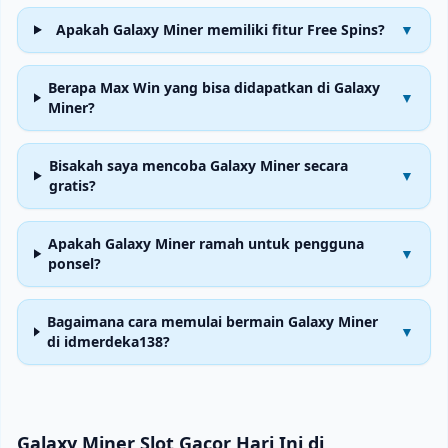
Apakah Galaxy Miner memiliki fitur Free Spins?
▼
Berapa Max Win yang bisa didapatkan di Galaxy
▼
Miner?
Bisakah saya mencoba Galaxy Miner secara
▼
gratis?
Apakah Galaxy Miner ramah untuk pengguna
▼
ponsel?
Bagaimana cara memulai bermain Galaxy Miner
▼
di idmerdeka138?
Galaxy Miner Slot Gacor Hari Ini di