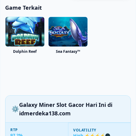
Game Terkait
Sea Fantasy™
Dolphin Reef
Galaxy Miner Slot Gacor Hari Ini di
⚙️
idmerdeka138.com
RTP
VOLATILITY
97.2%
High ⚡⚡⚡⚡🌑