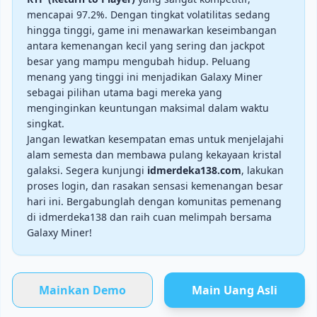
mencapai 97.2%. Dengan tingkat volatilitas sedang
hingga tinggi, game ini menawarkan keseimbangan
antara kemenangan kecil yang sering dan jackpot
besar yang mampu mengubah hidup. Peluang
menang yang tinggi ini menjadikan Galaxy Miner
sebagai pilihan utama bagi mereka yang
menginginkan keuntungan maksimal dalam waktu
singkat.
Jangan lewatkan kesempatan emas untuk menjelajahi
alam semesta dan membawa pulang kekayaan kristal
galaksi. Segera kunjungi
idmerdeka138.com
, lakukan
proses login, dan rasakan sensasi kemenangan besar
hari ini. Bergabunglah dengan komunitas pemenang
di idmerdeka138 dan raih cuan melimpah bersama
Galaxy Miner!
Mainkan Demo
Main Uang Asli