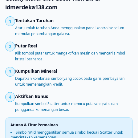
idmerdeka138.com
Tentukan Taruhan
1
Atur jumlah taruhan Anda menggunakan panel kontrol sebelum
memulai penambangan galaksi.
Putar Reel
2
Klik tombol putar untuk mengaktifkan mesin dan mencari simbol
kristal berharga.
Kumpulkan Mineral
3
Dapatkan kombinasi simbol yang cocok pada garis pembayaran
untuk memenangkan kredit.
Aktifkan Bonus
4
Kumpulkan simbol Scatter untuk memicu putaran gratis dan
pengganda kemenangan besar.
Aturan & Fitur Permainan
Simbol Wild menggantikan semua simbol kecuali Scatter untuk
menciptakan kemenangan.