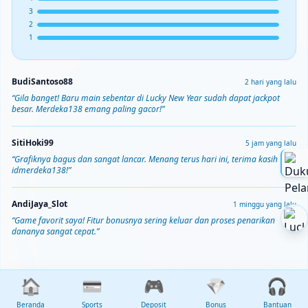
3
2
1
BudiSantoso88
2 hari yang lalu
“Gila banget! Baru main sebentar di Lucky New Year sudah dapat jackpot
besar. Merdeka138 emang paling gacor!”
SitiHoki99
5 jam yang lalu
“Grafiknya bagus dan sangat lancar. Menang terus hari ini, terima kasih
idmerdeka138!”
AndiJaya_Slot
1 minggu yang lalu
“Game favorit saya! Fitur bonusnya sering keluar dan proses penarikan
dananya sangat cepat.”
🏠
💳
🎮
💎
🎧
Beranda
Sports
Deposit
Bonus
Bantuan