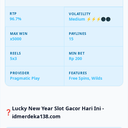
RTP
VOLATILITY
96.7%
Medium ⚡⚡⚡🌑🌑
MAX WIN
PAYLINES
x5000
15
REELS
MIN BET
5x3
Rp 200
PROVIDER
FEATURES
Pragmatic Play
Free Spins, Wilds
Lucky New Year Slot Gacor Hari Ini -
❓
idmerdeka138.com