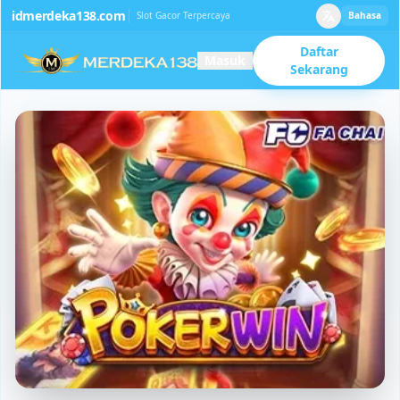
idmerdeka138.com
Slot Gacor Terpercaya
Bahasa
Daftar
Masuk
Sekarang