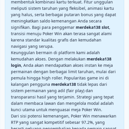
membentuk kombinasi kartu terkuat. Fitur unggulan
meliputi sistem taruhan yang fleksibel, animasi kartu
yang halus, serta berbagai putaran bonus yang dapat
meningkatkan saldo kemenangan Anda secara
signifikan. Bagi para penggemar
merdeka138 slot
,
transisi menuju Poker Win akan terasa sangat alami
karena standar kualitas grafis dan kemudahan
navigasi yang serupa.
Keunggulan bermain di platform kami adalah
kemudahan akses. Dengan melakukan
merdeka138
login
, Anda akan mendapatkan akses instan ke meja
permainan dengan berbagai limit taruhan, mulai dari
pemula hingga high roller. Popularitas game ini di
kalangan pengguna
merdeka138
tidak lepas dari
sistem permainan yang adil (fair play) dan
transparansi hasil yang terjamin. Strategi yang tepat
dalam membaca lawan dan mengelola modal adalah
kunci utama untuk menguasai meja Poker Win.
Dari sisi potensi kemenangan, Poker Win menawarkan
RTP yang sangat kompetitif sebesar 97.2%, yang
berarti peluang pengembalian kepada pemain sangat